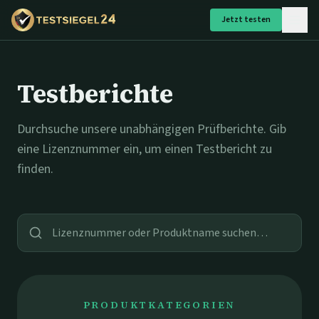
Jetzt testen
Testberichte
Durchsuche unsere unabhängigen Prüfberichte. Gib
eine Lizenznummer ein, um einen Testbericht zu
finden.
PRODUKTKATEGORIEN