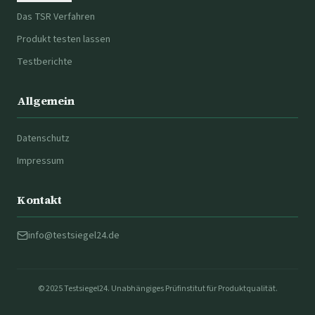
Das TSR Verfahren
Produkt testen lassen
Testberichte
Allgemein
Datenschutz
Impressum
Kontakt
info@testsiegel24.de
© 2025 Testsiegel24. Unabhängiges Prüfinstitut für Produktqualität.