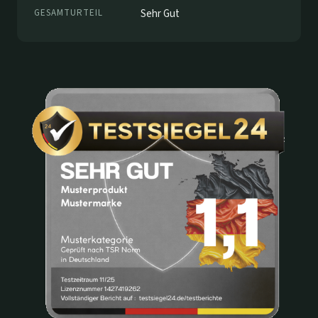
GESAMTURTEIL
Sehr Gut