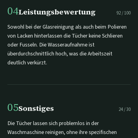
04
Leistungsbewertung
92
/
100
Sowohl bei der Glasreinigung als auch beim Polieren
von Lacken hinterlassen die Tücher keine Schlieren
oder Fusseln. Die Wasseraufnahme ist
überdurchschnittlich hoch, was die Arbeitszeit
deutlich verkürzt.
05
Sonstiges
24
/
30
Die Tücher lassen sich problemlos in der
Waschmaschine reinigen, ohne ihre spezifischen