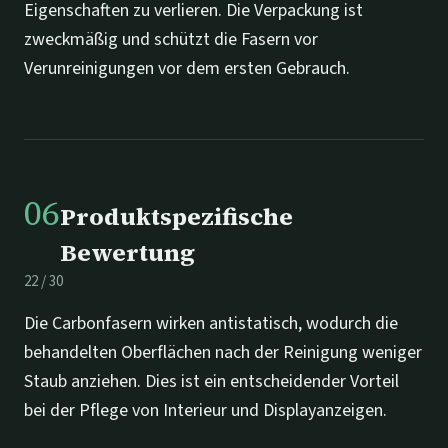
Eigenschaften zu verlieren. Die Verpackung ist
zweckmäßig und schützt die Fasern vor
Verunreinigungen vor dem ersten Gebrauch.
06
Produktspezifische
Bewertung
22
/
30
Die Carbonfasern wirken antistatisch, wodurch die
behandelten Oberflächen nach der Reinigung weniger
Staub anziehen. Dies ist ein entscheidender Vorteil
bei der Pflege von Interieur und Displayanzeigen.