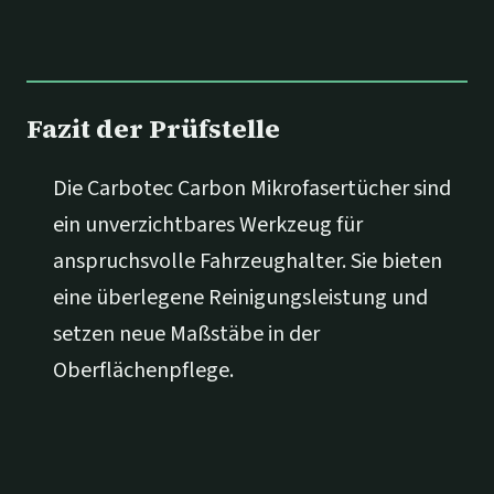
Fazit der Prüfstelle
Die Carbotec Carbon Mikrofasertücher sind
ein unverzichtbares Werkzeug für
anspruchsvolle Fahrzeughalter. Sie bieten
eine überlegene Reinigungsleistung und
setzen neue Maßstäbe in der
Oberflächenpflege.