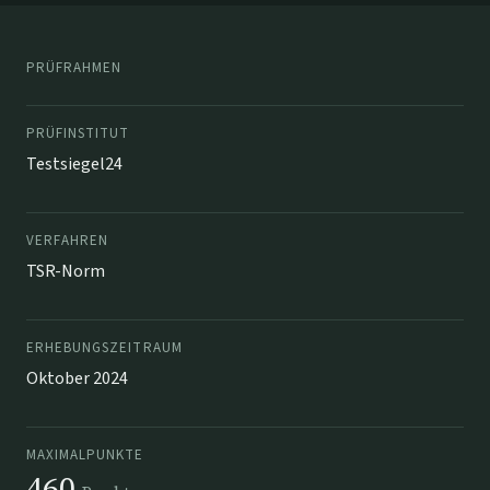
PRÜFRAHMEN
PRÜFINSTITUT
Testsiegel24
VERFAHREN
TSR-Norm
ERHEBUNGSZEITRAUM
Oktober 2024
MAXIMALPUNKTE
460