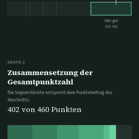
Sehr gut
309
–
460
GRAFIK 2
Zusammensetzung der
Gesamtpunktzahl
Die Segmentbreite entspricht dem Punktebeitrag des
Abschnitts.
402
von
460
Punkten