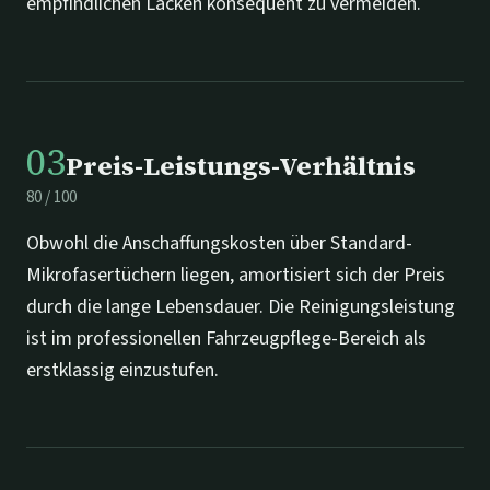
empfindlichen Lacken konsequent zu vermeiden.
03
Preis-Leistungs-Verhältnis
80
/
100
Obwohl die Anschaffungskosten über Standard-
Mikrofasertüchern liegen, amortisiert sich der Preis
durch die lange Lebensdauer. Die Reinigungsleistung
ist im professionellen Fahrzeugpflege-Bereich als
erstklassig einzustufen.