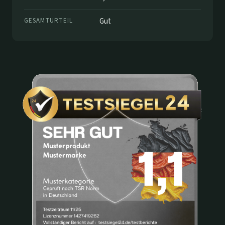
GESAMTURTEIL
Gut