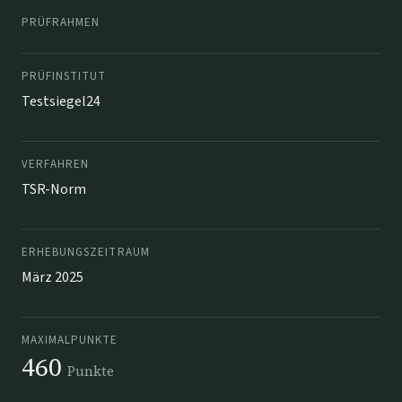
PRÜFRAHMEN
PRÜFINSTITUT
Testsiegel24
VERFAHREN
TSR-Norm
ERHEBUNGSZEITRAUM
März 2025
MAXIMALPUNKTE
460
Punkte