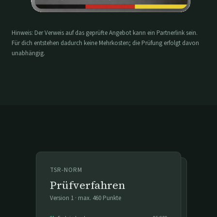
Hinweis: Der Verweis auf das geprüfte Angebot kann ein Partnerlink sein.
Für dich entstehen dadurch keine Mehrkosten; die Prüfung erfolgt davon
unabhängig.
TSR-NORM
Prüfverfahren
Version
1
· max.
460
Punkte