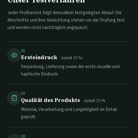
Jeder Prüfbericht folgt demselben festgelegten Ablauf. Die
Abschnitte und ihre Gewichtung stehen vor der Prüfung fest
und werden nicht nachträglich angepasst.
01
Ersteindruck
Anteil
22
%
Verpackung, Lieferung sowie der erste visuelle und
haptische Eindruck.
02
Qualität des Produkts
Anteil
22
%
Material, Verarbeitung und Langlebigkeit im Detail
geprüft.
03