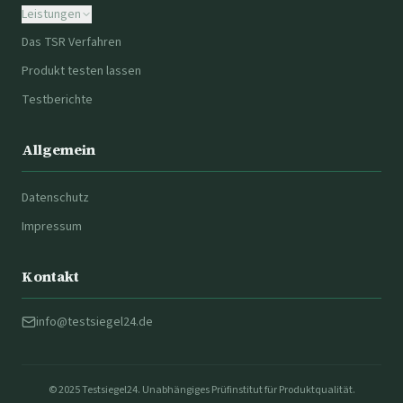
Leistungen
Das TSR Verfahren
Produkt testen lassen
Testberichte
Allgemein
Datenschutz
Impressum
Kontakt
info@testsiegel24.de
© 2025 Testsiegel24. Unabhängiges Prüfinstitut für Produktqualität.