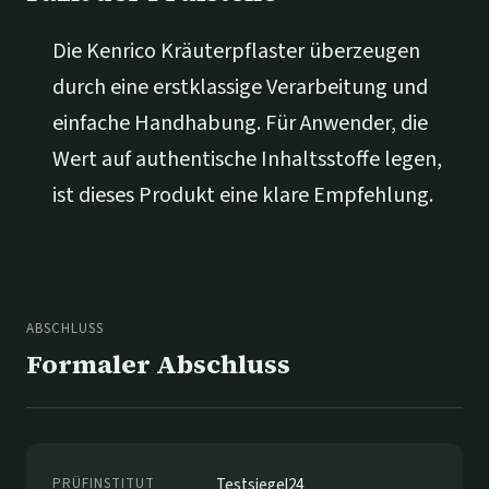
Die Kenrico Kräuterpflaster überzeugen
durch eine erstklassige Verarbeitung und
einfache Handhabung. Für Anwender, die
Wert auf authentische Inhaltsstoffe legen,
ist dieses Produkt eine klare Empfehlung.
ABSCHLUSS
Formaler Abschluss
PRÜFINSTITUT
Testsiegel24