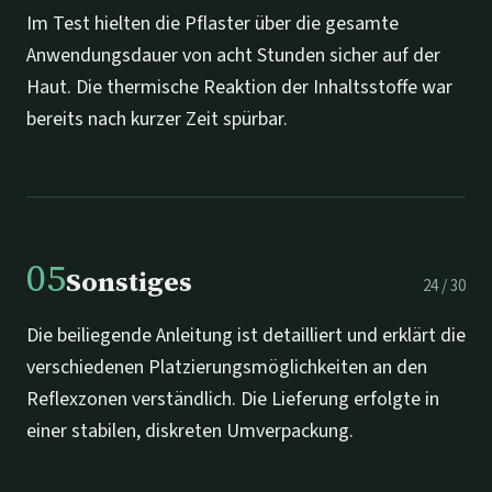
Im Test hielten die Pflaster über die gesamte
Anwendungsdauer von acht Stunden sicher auf der
Haut. Die thermische Reaktion der Inhaltsstoffe war
bereits nach kurzer Zeit spürbar.
05
Sonstiges
24
/
30
Die beiliegende Anleitung ist detailliert und erklärt die
verschiedenen Platzierungsmöglichkeiten an den
Reflexzonen verständlich. Die Lieferung erfolgte in
einer stabilen, diskreten Umverpackung.