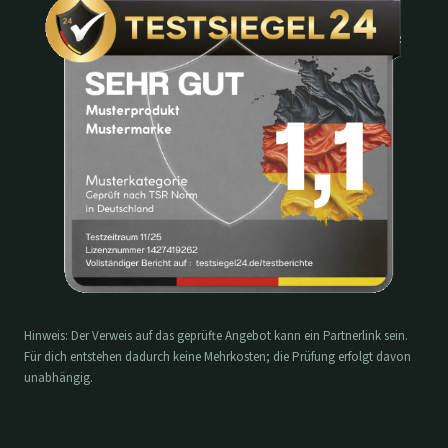
Hinweis: Der Verweis auf das geprüfte Angebot kann ein Partnerlink sein.
Für dich entstehen dadurch keine Mehrkosten; die Prüfung erfolgt davon
unabhängig.