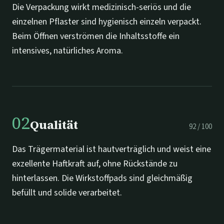
Die Verpackung wirkt medizinisch-seriös und die
einzelnen Pflaster sind hygienisch einzeln verpackt.
Beim Öffnen verströmen die Inhaltsstoffe ein
intensives, natürliches Aroma.
02
Qualität
92
/
100
Das Trägermaterial ist hautverträglich und weist eine
exzellente Haftkraft auf, ohne Rückstände zu
hinterlassen. Die Wirkstoffpads sind gleichmäßig
befüllt und solide verarbeitet.