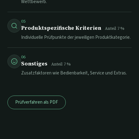
Wettbewerb.
05
Produktspezifische Kriterien
Anteil
7
%
Individuelle Prüfpunkte der jeweiligen Produktkategorie.
06
Sonstiges
Anteil
7
%
Zusatzfaktoren wie Bedienbarkeit, Service und Extras.
Prüfverfahren als PDF