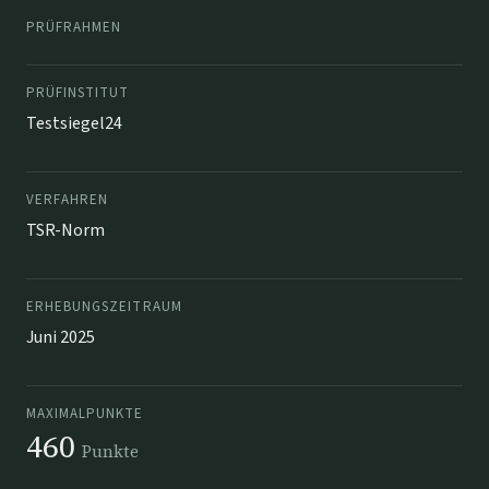
PRÜFRAHMEN
PRÜFINSTITUT
Testsiegel24
VERFAHREN
TSR-Norm
ERHEBUNGSZEITRAUM
Juni 2025
MAXIMALPUNKTE
460
Punkte