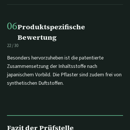
06
Produktspezifische
Bewertung
22
/
30
Besonders hervorzuheben ist die patentierte
Zusammensetzung der Inhaltsstoffe nach
japanischem Vorbild. Die Pflaster sind zudem frei von
synthetischen Duftstoffen.
Fazit der Prüfstelle