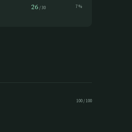
26
7
%
/
30
100
/
100