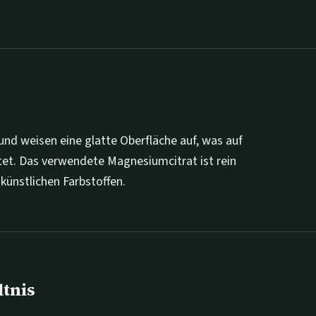
 und weisen eine glatte Oberfläche auf, was auf
et. Das verwendete Magnesiumcitrat ist rein
künstlichen Farbstoffen.
ltnis