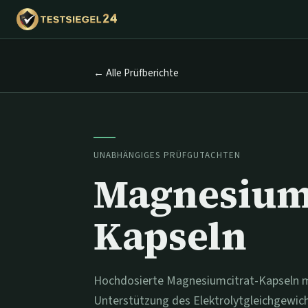
← Alle Prüfberichte
UNABHÄNGIGES PRÜFGUTACHTEN
Magnesium
Kapseln
Hochdosierte Magnesiumcitrat-Kapseln mi
Unterstützung des Elektrolytgleichgewich