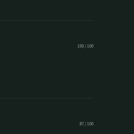
100
/
100
87
/
100