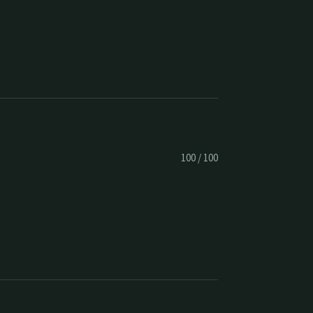
100
/
100