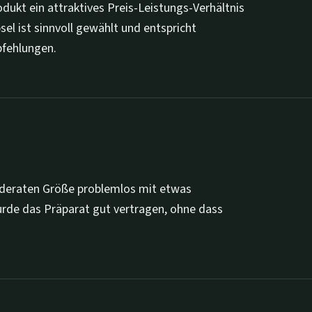
odukt ein attraktives Preis-Leistungs-Verhältnis
el ist sinnvoll gewählt und entspricht
fehlungen.
moderaten Größe problemlos mit etwas
urde das Präparat gut vertragen, ohne dass