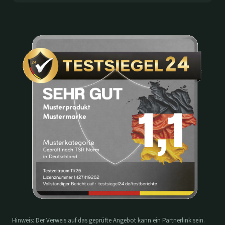
Hinweis: Der Verweis auf das geprüfte Angebot kann ein Partnerlink sein.