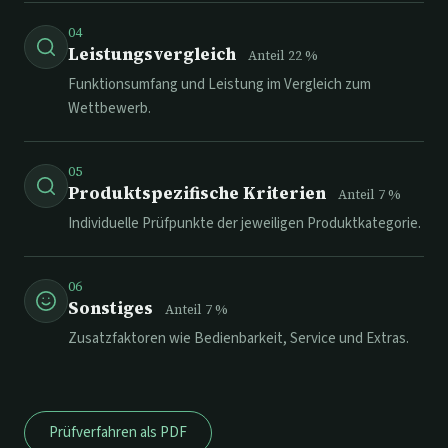
04
Leistungsvergleich
Anteil
22
%
Funktionsumfang und Leistung im Vergleich zum
Wettbewerb.
05
Produktspezifische Kriterien
Anteil
7
%
Individuelle Prüfpunkte der jeweiligen Produktkategorie.
06
Sonstiges
Anteil
7
%
Zusatzfaktoren wie Bedienbarkeit, Service und Extras.
Prüfverfahren als PDF