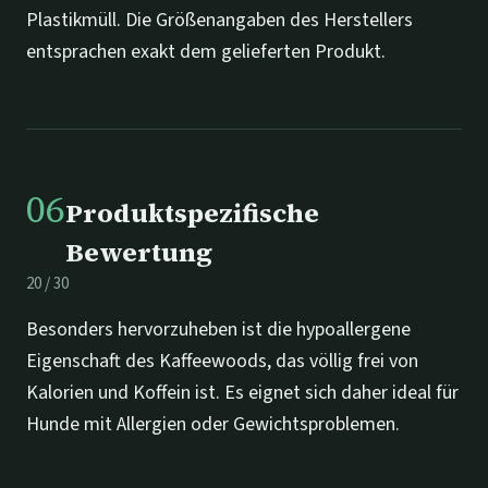
Plastikmüll. Die Größenangaben des Herstellers
entsprachen exakt dem gelieferten Produkt.
06
Produktspezifische
Bewertung
20
/
30
Besonders hervorzuheben ist die hypoallergene
Eigenschaft des Kaffeewoods, das völlig frei von
Kalorien und Koffein ist. Es eignet sich daher ideal für
Hunde mit Allergien oder Gewichtsproblemen.