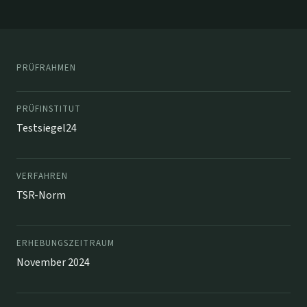
PRÜFRAHMEN
PRÜFINSTITUT
Testsiegel24
VERFAHREN
TSR-Norm
ERHEBUNGSZEITRAUM
November 2024