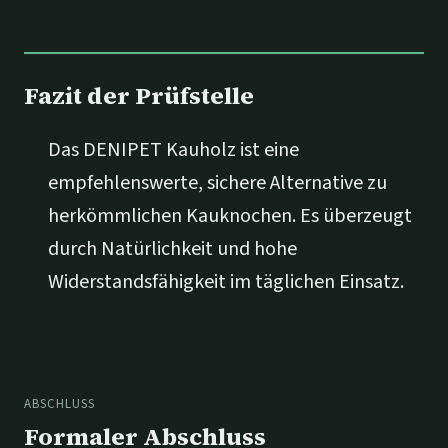
Fazit der Prüfstelle
Das DENIPET Kauholz ist eine
empfehlenswerte, sichere Alternative zu
herkömmlichen Kauknochen. Es überzeugt
durch Natürlichkeit und hohe
Widerstandsfähigkeit im täglichen Einsatz.
ABSCHLUSS
Formaler Abschluss