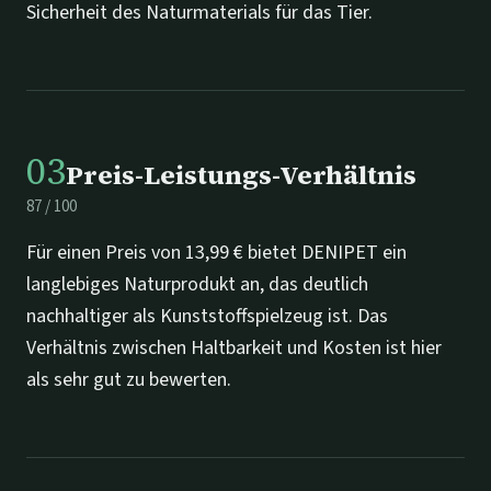
Sicherheit des Naturmaterials für das Tier.
03
Preis-Leistungs-Verhältnis
87
/
100
Für einen Preis von 13,99 € bietet DENIPET ein
langlebiges Naturprodukt an, das deutlich
nachhaltiger als Kunststoffspielzeug ist. Das
Verhältnis zwischen Haltbarkeit und Kosten ist hier
als sehr gut zu bewerten.