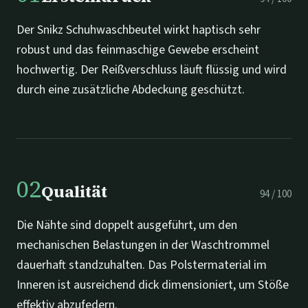
Der Snikz Schuhwaschbeutel wirkt haptisch sehr
robust und das feinmaschige Gewebe erscheint
hochwertig. Der Reißverschluss läuft flüssig und wird
durch eine zusätzliche Abdeckung geschützt.
02
Qualität
94
/
100
Die Nähte sind doppelt ausgeführt, um den
mechanischen Belastungen in der Waschtrommel
dauerhaft standzuhalten. Das Polstermaterial im
Inneren ist ausreichend dick dimensioniert, um Stöße
effektiv abzufedern.