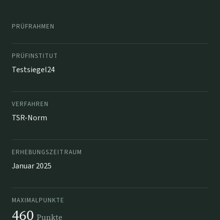
PRÜFRAHMEN
PRÜFINSTITUT
Testsiegel24
VERFAHREN
TSR-Norm
ERHEBUNGSZEITRAUM
Januar 2025
MAXIMALPUNKTE
460
Punkte