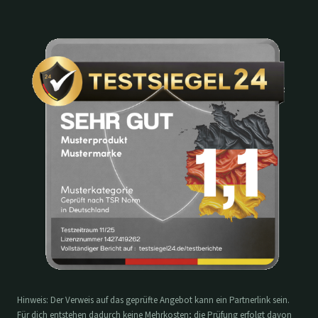
Hinweis: Der Verweis auf das geprüfte Angebot kann ein Partnerlink sein.
Für dich entstehen dadurch keine Mehrkosten; die Prüfung erfolgt davon