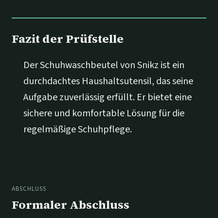
Fazit der Prüfstelle
Der Schuhwaschbeutel von Snikz ist ein
durchdachtes Haushaltsutensil, das seine
Aufgabe zuverlässig erfüllt. Er bietet eine
sichere und komfortable Lösung für die
regelmäßige Schuhpflege.
ABSCHLUSS
Formaler Abschluss