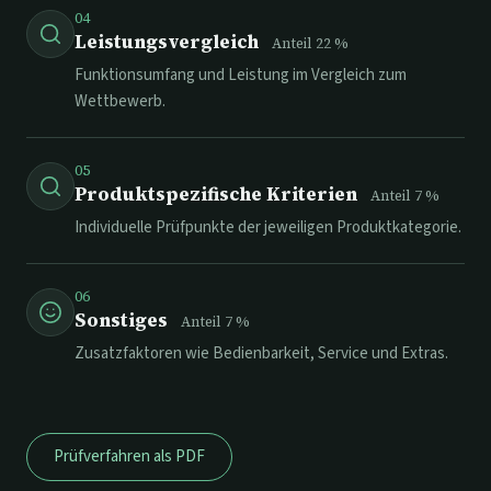
04
Leistungsvergleich
Anteil
22
%
Funktionsumfang und Leistung im Vergleich zum
Wettbewerb.
05
Produktspezifische Kriterien
Anteil
7
%
Individuelle Prüfpunkte der jeweiligen Produktkategorie.
06
Sonstiges
Anteil
7
%
Zusatzfaktoren wie Bedienbarkeit, Service und Extras.
Prüfverfahren als PDF