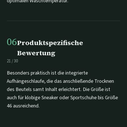
optimalen Waschtemperatur.
06
Produktspezifische
Bewertung
21
/
30
Besonders praktisch ist die integrierte
Aufhängeschlaufe, die das anschließende Trocknen
des Beutels samt Inhalt erleichtert. Die Größe ist
auch für klobige Sneaker oder Sportschuhe bis Größe
46 ausreichend.