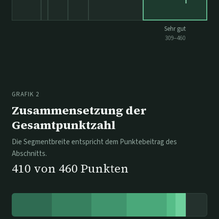
Sehr gut
309
–
460
GRAFIK 2
Zusammensetzung der
Gesamtpunktzahl
Die Segmentbreite entspricht dem Punktebeitrag des
Abschnitts.
410
von
460
Punkten