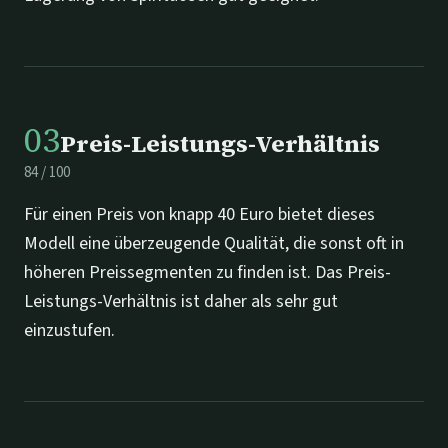
03
Preis-Leistungs-Verhältnis
84
/
100
Für einen Preis von knapp 40 Euro bietet dieses
Modell eine überzeugende Qualität, die sonst oft in
höheren Preissegmenten zu finden ist. Das Preis-
Leistungs-Verhältnis ist daher als sehr gut
einzustufen.