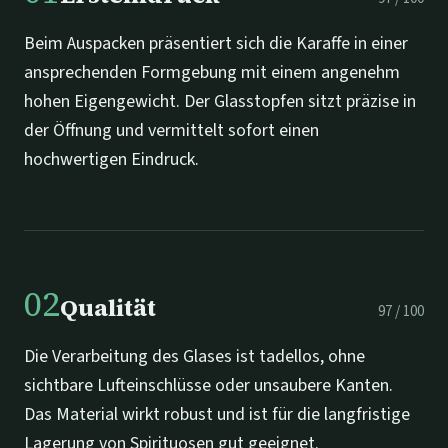
Beim Auspacken präsentiert sich die Karaffe in einer
ansprechenden Formgebung mit einem angenehm
hohen Eigengewicht. Der Glasstopfen sitzt präzise in
der Öffnung und vermittelt sofort einen
hochwertigen Eindruck.
02
Qualität
97
/
100
Die Verarbeitung des Glases ist tadellos, ohne
sichtbare Lufteinschlüsse oder unsaubere Kanten.
Das Material wirkt robust und ist für die langfristige
Lagerung von Spirituosen gut geeignet.