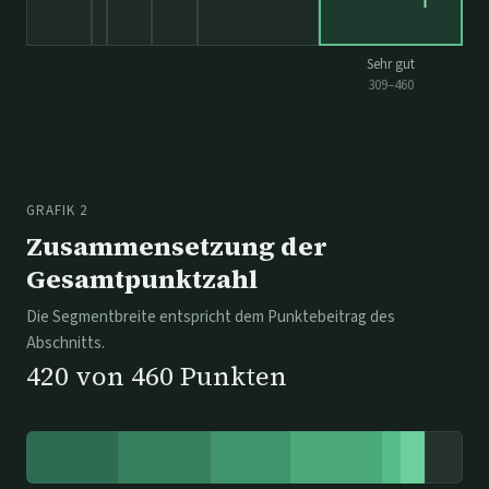
Sehr gut
309
–
460
GRAFIK 2
Zusammensetzung der
Gesamtpunktzahl
Die Segmentbreite entspricht dem Punktebeitrag des
Abschnitts.
420
von
460
Punkten