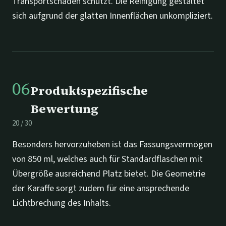
Transportschäden schützt. Die Reinigung gestaltet
sich aufgrund der glatten Innenflächen unkompliziert.
06
Produktspezifische
Bewertung
20
/
30
Besonders hervorzuheben ist das Fassungsvermögen
von 850 ml, welches auch für Standardflaschen mit
Übergröße ausreichend Platz bietet. Die Geometrie
der Karaffe sorgt zudem für eine ansprechende
Lichtbrechung des Inhalts.