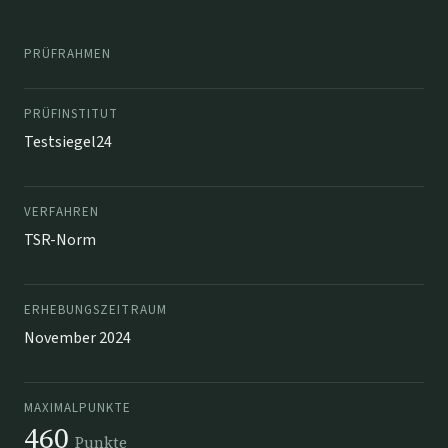
PRÜFRAHMEN
PRÜFINSTITUT
Testsiegel24
VERFAHREN
TSR-Norm
ERHEBUNGSZEITRAUM
November 2024
MAXIMALPUNKTE
460
Punkte