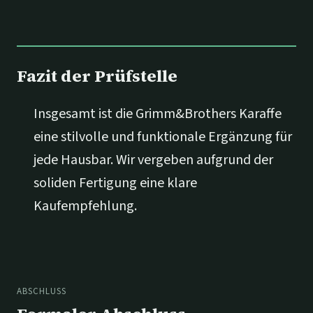
Fazit der Prüfstelle
Insgesamt ist die Grimm&Brothers Karaffe
eine stilvolle und funktionale Ergänzung für
jede Hausbar. Wir vergeben aufgrund der
soliden Fertigung eine klare
Kaufempfehlung.
ABSCHLUSS