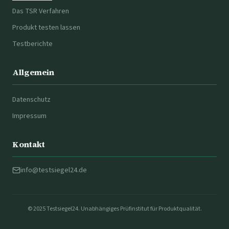
Das TSR Verfahren
Produkt testen lassen
Testberichte
Allgemein
Datenschutz
Impressum
Kontakt
info@testsiegel24.de
© 2025 Testsiegel24. Unabhängiges Prüfinstitut für Produktqualität.