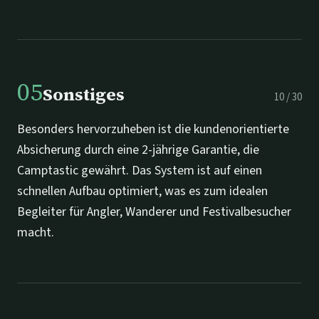
05
Sonstiges
10
/
30
Besonders hervorzuheben ist die kundenorientierte
Absicherung durch eine 2-jährige Garantie, die
Camptastic gewährt. Das System ist auf einen
schnellen Aufbau optimiert, was es zum idealen
Begleiter für Angler, Wanderer und Festivalbesucher
macht.