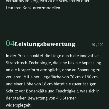
Verhältnis im Vergleich zu oft schwereren oder
teureren Konkurrenzmodellen.
04
Leistungsbewertung
97
/
100
In der Praxis punktet die Liege durch die innovative
Stretchtech-Technologie, die eine flexible Anpassung
an die Körperform ermöglicht, ohne an Spannung zu
verlieren. Mit einer Liegefläche von 70 cm x 190 cm
und einer Höhe von 18 cm bietet sie zuverlässigen
Schutz vor Bodenkälte und Feuchtigkeit, was sich in
der starken Bewertung von 4,8 Sternen
widerspiegelt.