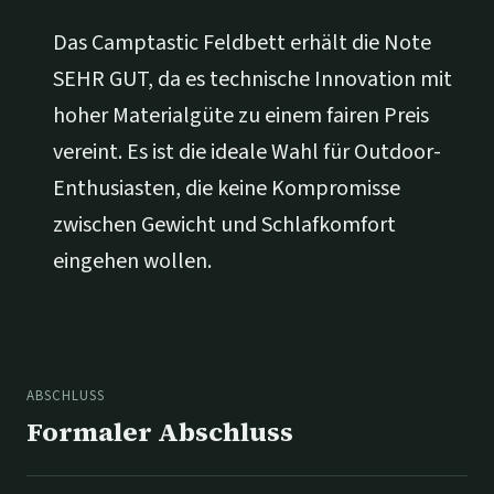
Das Camptastic Feldbett erhält die Note
SEHR GUT, da es technische Innovation mit
hoher Materialgüte zu einem fairen Preis
vereint. Es ist die ideale Wahl für Outdoor-
Enthusiasten, die keine Kompromisse
zwischen Gewicht und Schlafkomfort
eingehen wollen.
ABSCHLUSS
Formaler Abschluss