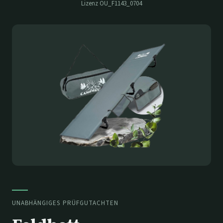
Lizenz
OU_F1143_0704
UNABHÄNGIGES PRÜFGUTACHTEN