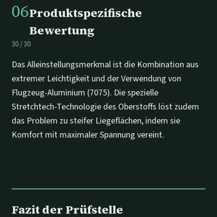
06
Produktspezifische
Bewertung
30
/
30
Das Alleinstellungsmerkmal ist die Kombination aus
extremer Leichtigkeit und der Verwendung von
Flugzeug-Aluminium (7075). Die spezielle
Stretchtech-Technologie des Oberstoffs löst zudem
das Problem zu steifer Liegeflächen, indem sie
Komfort mit maximaler Spannung vereint.
Fazit der Prüfstelle