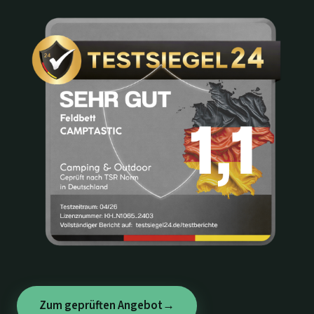
Zum geprüften Angebot
→