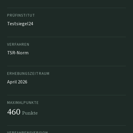
PRÜFINSTITUT
Testsiegel24
VERFAHREN
TSR-Norm
ERHEBUNGSZEITRAUM
April 2026
MAXIMALPUNKTE
460
Punkte