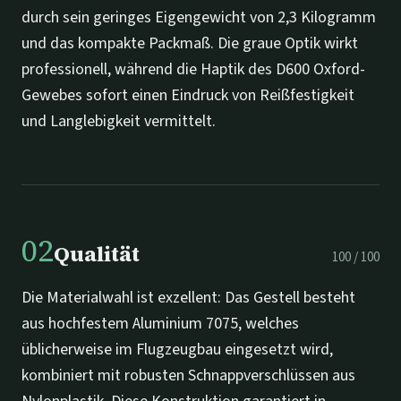
durch sein geringes Eigengewicht von 2,3 Kilogramm
und das kompakte Packmaß. Die graue Optik wirkt
professionell, während die Haptik des D600 Oxford-
Gewebes sofort einen Eindruck von Reißfestigkeit
und Langlebigkeit vermittelt.
02
Qualität
100
/
100
Die Materialwahl ist exzellent: Das Gestell besteht
aus hochfestem Aluminium 7075, welches
üblicherweise im Flugzeugbau eingesetzt wird,
kombiniert mit robusten Schnappverschlüssen aus