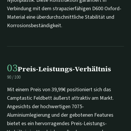
Nylonplastik. Diese Konstruktion garantiert in
Verbindung mit dem strapazierfähigen D600 Oxford-
Material eine überdurchschnittliche Stabilität und
Korrosionsbeständigkeit.
03
Preis-Leistungs-Verhältnis
90
/
100
Mit einem Preis von 39,99€ positioniert sich das
Camptastic Feldbett äußerst attraktiv am Markt.
Angesichts der hochwertigen 7075-
Aluminiumlegierung und der gebotenen Features
bietet es ein hervorragendes Preis-Leistungs-