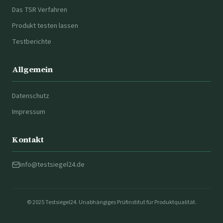
Das TSR Verfahren
Produkt testen lassen
Testberichte
Allgemein
Datenschutz
Impressum
Kontakt
info@testsiegel24.de
© 2025 Testsiegel24. Unabhängiges Prüfinstitut für Produktqualität.