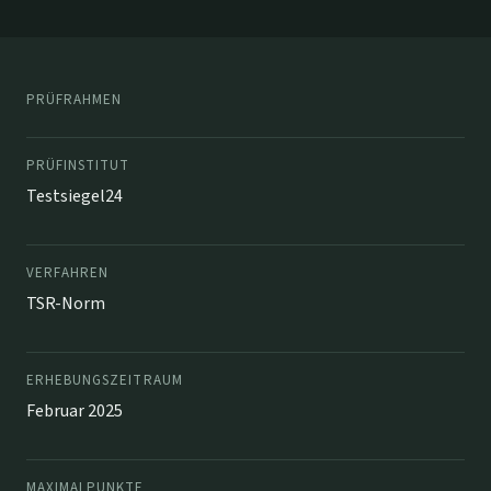
PRÜFRAHMEN
PRÜFINSTITUT
Testsiegel24
VERFAHREN
TSR-Norm
ERHEBUNGSZEITRAUM
Februar 2025
MAXIMALPUNKTE