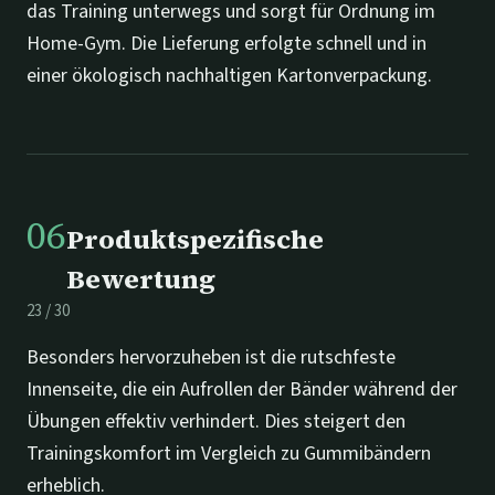
das Training unterwegs und sorgt für Ordnung im
Home-Gym. Die Lieferung erfolgte schnell und in
einer ökologisch nachhaltigen Kartonverpackung.
06
Produktspezifische
Bewertung
23
/
30
Besonders hervorzuheben ist die rutschfeste
Innenseite, die ein Aufrollen der Bänder während der
Übungen effektiv verhindert. Dies steigert den
Trainingskomfort im Vergleich zu Gummibändern
erheblich.