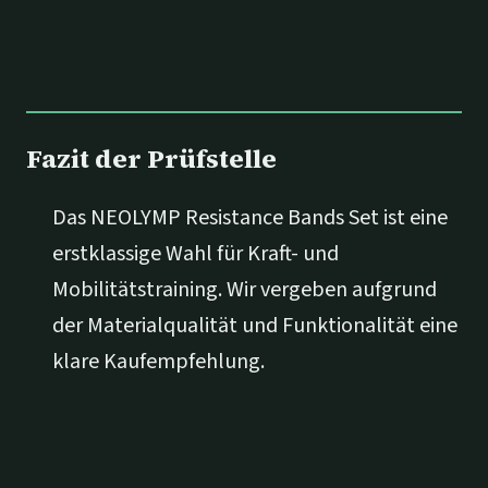
Fazit der Prüfstelle
Das NEOLYMP Resistance Bands Set ist eine
erstklassige Wahl für Kraft- und
Mobilitätstraining. Wir vergeben aufgrund
der Materialqualität und Funktionalität eine
klare Kaufempfehlung.