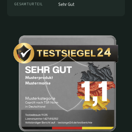
GESAMTURTEIL
Sehr Gut