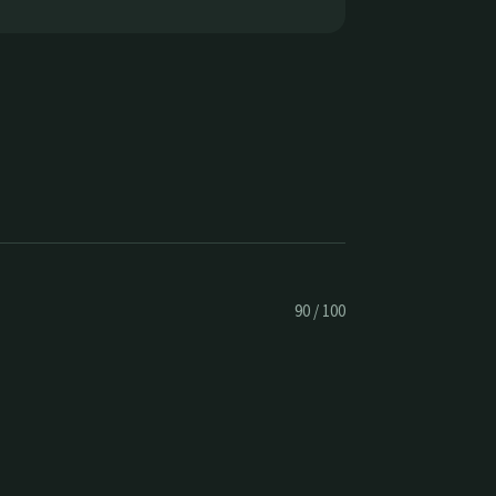
90
/
100