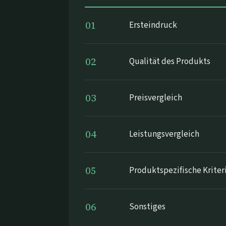
01
Ersteindruck
02
Qualität des Produkts
03
Preisvergleich
04
Leistungsvergleich
05
Produktspezifische Kriter
06
Sonstiges