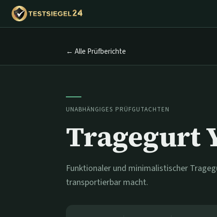
← Alle Prüfberichte
UNABHÄNGIGES PRÜFGUTACHTEN
Tragegurt 
Funktionaler und minimalistischer Trage
transportierbar macht.