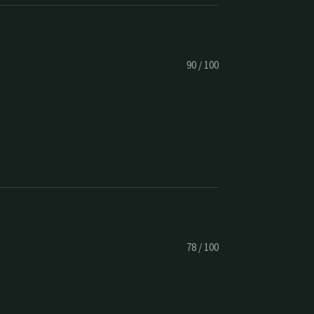
90
/
100
78
/
100