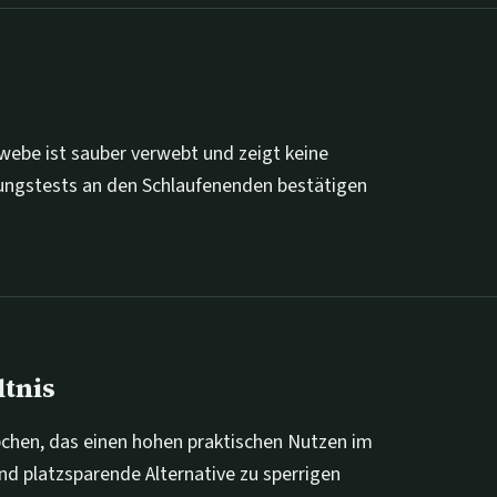
ebe ist sauber verwebt und zeigt keine
tungstests an den Schlaufenenden bestätigen
ltnis
ppchen, das einen hohen praktischen Nutzen im
und platzsparende Alternative zu sperrigen