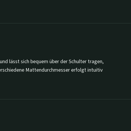
und lässt sich bequem über der Schulter tragen,
rschiedene Mattendurchmesser erfolgt intuitiv