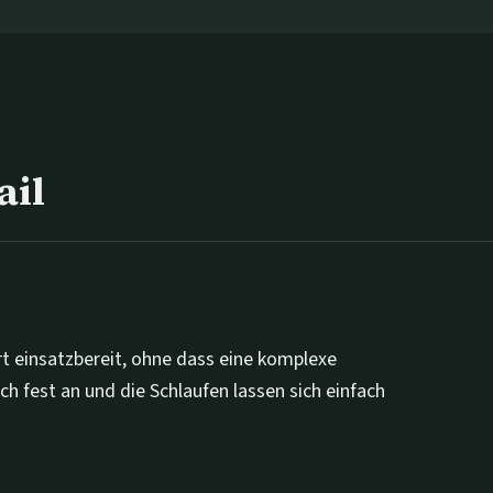
ail
fort einsatzbereit, ohne dass eine komplexe
ich fest an und die Schlaufen lassen sich einfach