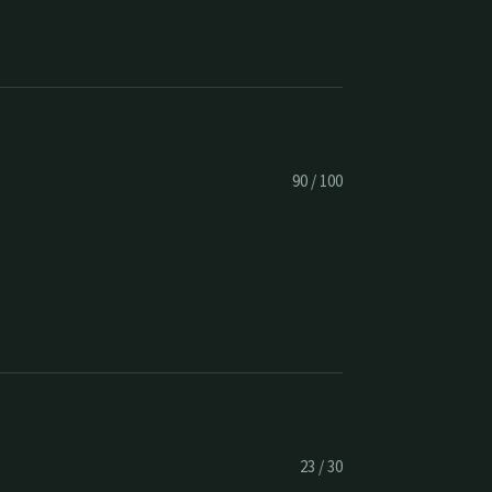
90
/
100
23
/
30