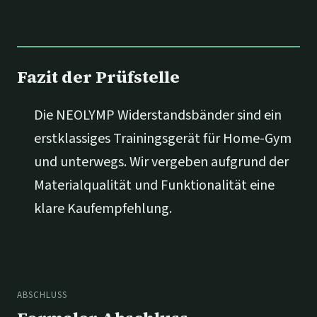
Fazit der Prüfstelle
Die NEOLYMP Widerstandsbänder sind ein
erstklassiges Trainingsgerät für Home-Gym
und unterwegs. Wir vergeben aufgrund der
Materialqualität und Funktionalität eine
klare Kaufempfehlung.
ABSCHLUSS