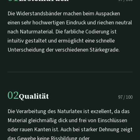
Die Widerstandsbänder machen beim Auspacken
einen sehr hochwertigen Eindruck und riechen neutral
nach Naturmaterial. Die farbliche Codierung ist
intuitiv gestaltet und ermöglicht eine schnelle
Unterscheidung der verschiedenen Stärkegrade.
02
Qualität
97
/
100
Die Verarbeitung des Naturlatex ist exzellent, da das
Material gleichmäßig dick und frei von Einschlüssen
oder rauen Kanten ist. Auch bei starker Dehnung zeigt
das Gewebe keine Rissbildung oder