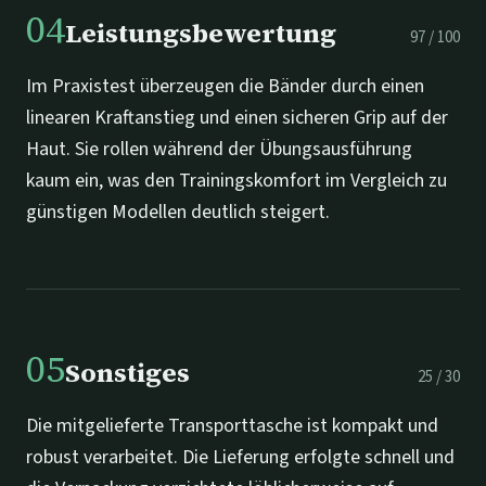
04
Leistungsbewertung
97
/
100
Im Praxistest überzeugen die Bänder durch einen
linearen Kraftanstieg und einen sicheren Grip auf der
Haut. Sie rollen während der Übungsausführung
kaum ein, was den Trainingskomfort im Vergleich zu
günstigen Modellen deutlich steigert.
05
Sonstiges
25
/
30
Die mitgelieferte Transporttasche ist kompakt und
robust verarbeitet. Die Lieferung erfolgte schnell und