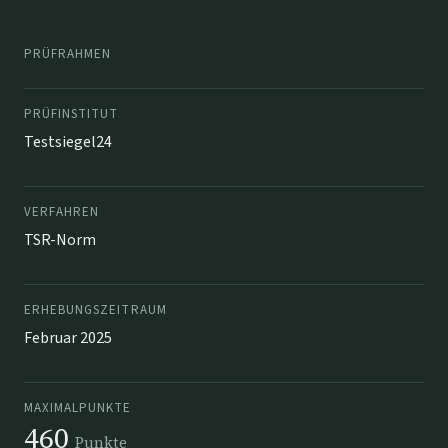
PRÜFRAHMEN
PRÜFINSTITUT
Testsiegel24
VERFAHREN
TSR-Norm
ERHEBUNGSZEITRAUM
Februar 2025
MAXIMALPUNKTE
460
Punkte