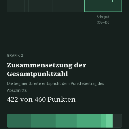
Sehr gut
309
–
460
GRAFIK 2
Zusammensetzung der
Gesamtpunktzahl
Die Segmentbreite entspricht dem Punktebeitrag des
Abschnitts.
422
von
460
Punkten