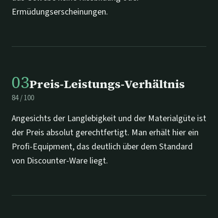
Ermüdungserscheinungen.
03
Preis-Leistungs-Verhältnis
84
/
100
Angesichts der Langlebigkeit und der Materialgüte ist
der Preis absolut gerechtfertigt. Man erhält hier ein
Profi-Equipment, das deutlich über dem Standard
von Discounter-Ware liegt.