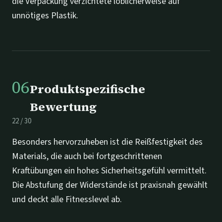
die Verpackung verzichtete löblicherweise auf
unnötiges Plastik.
06
Produktspezifische
Bewertung
22
/
30
Besonders hervorzuheben ist die Reißfestigkeit des
Materials, die auch bei fortgeschrittenen
Kraftübungen ein hohes Sicherheitsgefühl vermittelt.
Die Abstufung der Widerstände ist praxisnah gewählt
und deckt alle Fitnesslevel ab.