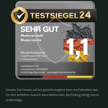
Hinweis: Der Verweis auf das geprüfte Angebot kann ein Partnerlink sein.
Für dich entstehen dadurch keine Mehrkosten; die Prüfung erfolgt davon
unabhängig.