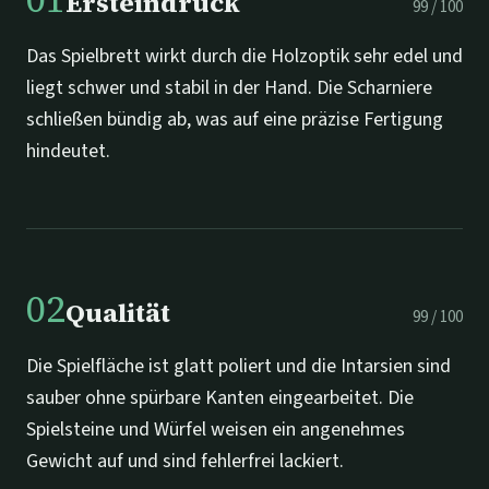
Ersteindruck
99
/
100
Das Spielbrett wirkt durch die Holzoptik sehr edel und
liegt schwer und stabil in der Hand. Die Scharniere
schließen bündig ab, was auf eine präzise Fertigung
hindeutet.
02
Qualität
99
/
100
Die Spielfläche ist glatt poliert und die Intarsien sind
sauber ohne spürbare Kanten eingearbeitet. Die
Spielsteine und Würfel weisen ein angenehmes
Gewicht auf und sind fehlerfrei lackiert.