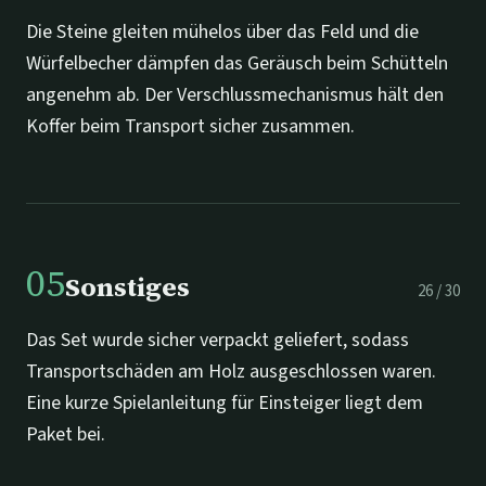
Die Steine gleiten mühelos über das Feld und die
Würfelbecher dämpfen das Geräusch beim Schütteln
angenehm ab. Der Verschlussmechanismus hält den
Koffer beim Transport sicher zusammen.
05
Sonstiges
26
/
30
Das Set wurde sicher verpackt geliefert, sodass
Transportschäden am Holz ausgeschlossen waren.
Eine kurze Spielanleitung für Einsteiger liegt dem
Paket bei.