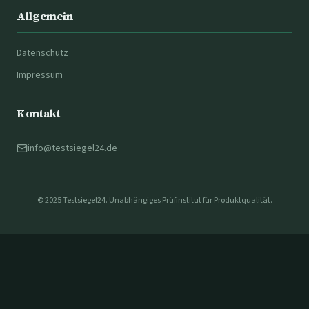
Allgemein
Datenschutz
Impressum
Kontakt
info@testsiegel24.de
© 2025 Testsiegel24. Unabhängiges Prüfinstitut für Produktqualität.