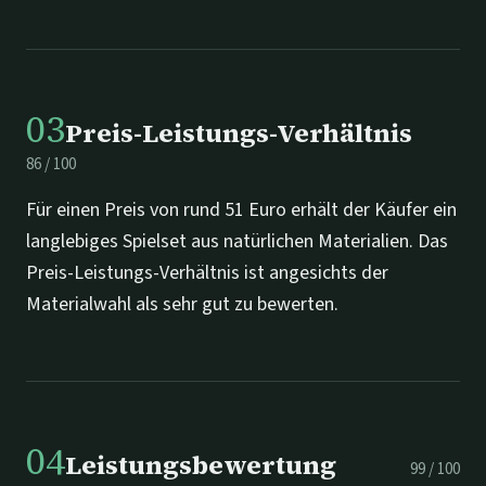
03
Preis-Leistungs-Verhältnis
86
/
100
Für einen Preis von rund 51 Euro erhält der Käufer ein
langlebiges Spielset aus natürlichen Materialien. Das
Preis-Leistungs-Verhältnis ist angesichts der
Materialwahl als sehr gut zu bewerten.
04
Leistungsbewertung
99
/
100