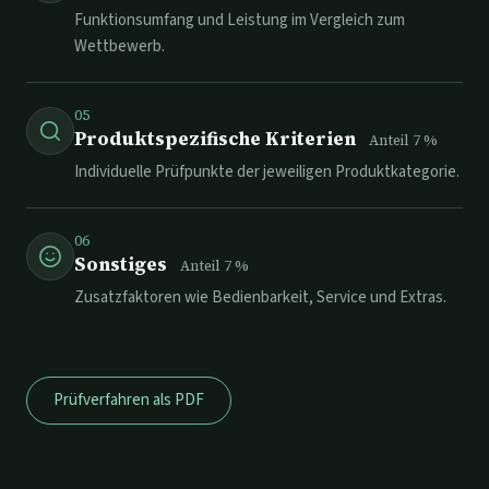
Funktionsumfang und Leistung im Vergleich zum
Wettbewerb.
05
Produktspezifische Kriterien
Anteil
7
%
Individuelle Prüfpunkte der jeweiligen Produktkategorie.
06
Sonstiges
Anteil
7
%
Zusatzfaktoren wie Bedienbarkeit, Service und Extras.
Prüfverfahren als PDF