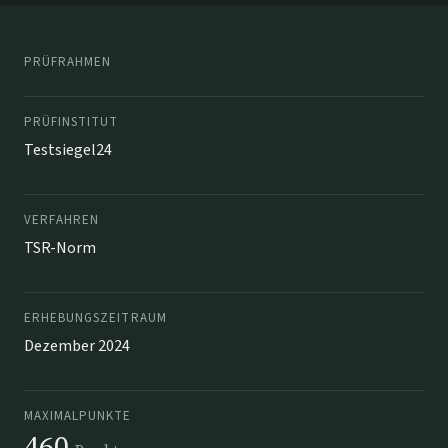
PRÜFRAHMEN
PRÜFINSTITUT
Testsiegel24
VERFAHREN
TSR-Norm
ERHEBUNGSZEITRAUM
Dezember 2024
MAXIMALPUNKTE
460