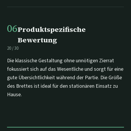
06
Produktspezifische
Bewertung
20
/
30
Die klassische Gestaltung ohne unnötigen Zierrat
fokussiert sich auf das Wesentliche und sorgt für eine
gute Übersichtlichkeit während der Partie. Die Größe
des Brettes ist ideal für den stationären Einsatz zu
Hause.