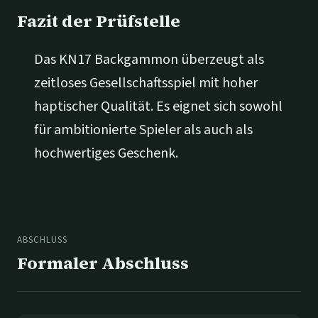
Fazit der Prüfstelle
Das KN17 Backgammon überzeugt als
zeitloses Gesellschaftsspiel mit hoher
haptischer Qualität. Es eignet sich sowohl
für ambitionierte Spieler als auch als
hochwertiges Geschenk.
ABSCHLUSS
Formaler Abschluss