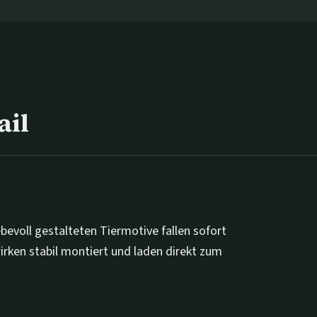
ail
ebevoll gestalteten Tiermotive fallen sofort
irken stabil montiert und laden direkt zum