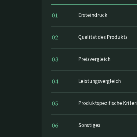
01
Ersteindruck
02
Qualität des Produkts
03
Preisvergleich
04
Leistungsvergleich
05
Produktspezifische Kriter
06
Sonstiges