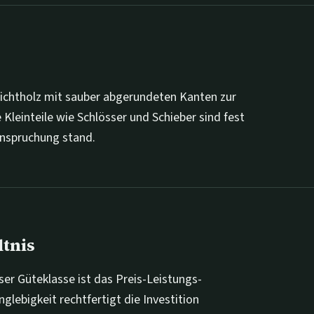
hichtholz mit sauber abgerundeten Kanten zur
Kleinteile wie Schlösser und Schieber sind fest
nspruchung stand.
ltnis
ser Güteklasse ist das Preis-Leistungs-
nglebigkeit rechtfertigt die Investition