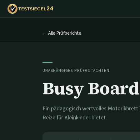
← Alle Prüfberichte
UNABHÄNGIGES PRÜFGUTACHTEN
Busy Board
Ein pädagogisch wertvolles Motorikbrett i
Reize für Kleinkinder bietet.