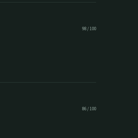
98
/
100
86
/
100