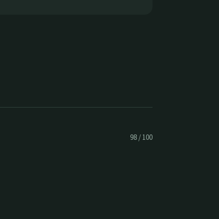
98
/
100