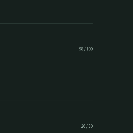
98
/
100
26
/
30