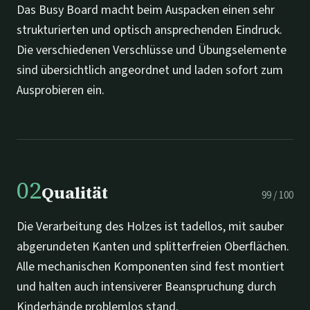
Das Busy Board macht beim Auspacken einen sehr
strukturierten und optisch ansprechenden Eindruck.
Die verschiedenen Verschlüsse und Übungselemente
sind übersichtlich angeordnet und laden sofort zum
Ausprobieren ein.
02
Qualität
99
/
100
Die Verarbeitung des Holzes ist tadellos, mit sauber
abgerundeten Kanten und splitterfreien Oberflächen.
Alle mechanischen Komponenten sind fest montiert
und halten auch intensiverer Beanspruchung durch
Kinderhände problemlos stand.