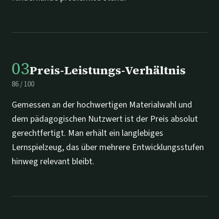
03
Preis-Leistungs-Verhältnis
86
/
100
Gemessen an der hochwertigen Materialwahl und
dem pädagogischen Nutzwert ist der Preis absolut
gerechtfertigt. Man erhält ein langlebiges
Lernspielzeug, das über mehrere Entwicklungsstufen
hinweg relevant bleibt.