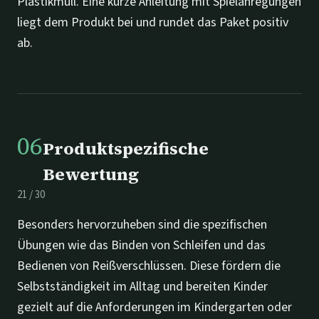
Plastikmüll. Eine kurze Anleitung mit Spielanregungen
liegt dem Produkt bei und rundet das Paket positiv
ab.
06
Produktspezifische
Bewertung
21
/
30
Besonders hervorzuheben sind die spezifischen
Übungen wie das Binden von Schleifen und das
Bedienen von Reißverschlüssen. Diese fördern die
Selbstständigkeit im Alltag und bereiten Kinder
gezielt auf die Anforderungen im Kindergarten oder