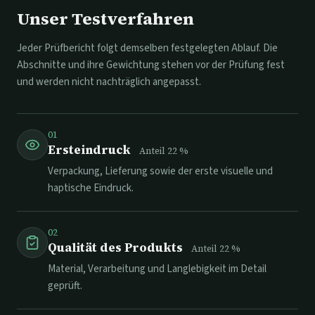
Unser Testverfahren
Jeder Prüfbericht folgt demselben festgelegten Ablauf. Die
Abschnitte und ihre Gewichtung stehen vor der Prüfung fest
und werden nicht nachträglich angepasst.
01
Ersteindruck
Anteil
22
%
Verpackung, Lieferung sowie der erste visuelle und
haptische Eindruck.
02
Qualität des Produkts
Anteil
22
%
Material, Verarbeitung und Langlebigkeit im Detail
geprüft.