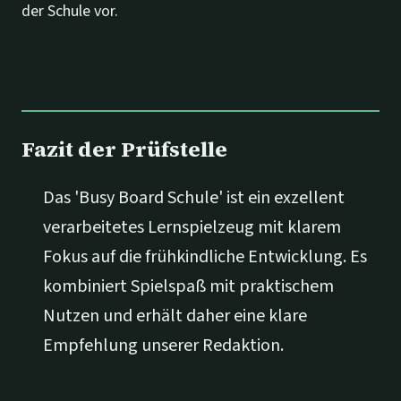
der Schule vor.
Fazit der Prüfstelle
Das 'Busy Board Schule' ist ein exzellent
verarbeitetes Lernspielzeug mit klarem
Fokus auf die frühkindliche Entwicklung. Es
kombiniert Spielspaß mit praktischem
Nutzen und erhält daher eine klare
Empfehlung unserer Redaktion.