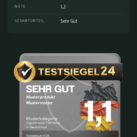
NOTE
1,1
GESAMTURTEIL
Sehr Gut