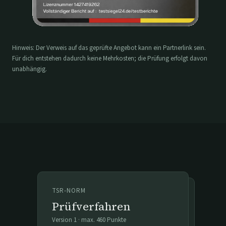
Hinweis: Der Verweis auf das geprüfte Angebot kann ein Partnerlink sein.
Für dich entstehen dadurch keine Mehrkosten; die Prüfung erfolgt davon
unabhängig.
TSR-NORM
Prüfverfahren
Version
1
· max.
460
Punkte