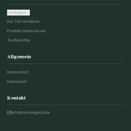
Leistungen
Das TSR Verfahren
Produkt testen lassen
Testberichte
Allgemein
Datenschutz
Impressum
Kontakt
info@testsiegel24.de