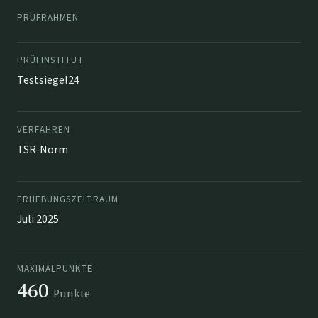
PRÜFRAHMEN
PRÜFINSTITUT
Testsiegel24
VERFAHREN
TSR-Norm
ERHEBUNGSZEITRAUM
Juli 2025
MAXIMALPUNKTE
460
Punkte